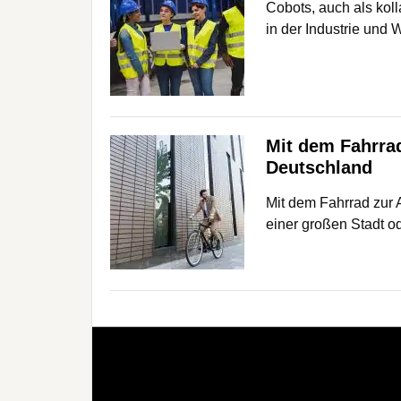
Cobots, auch als kol
in der Industrie und 
Mit dem Fahrrad
Deutschland
Mit dem Fahrrad zur Ar
einer großen Stadt 