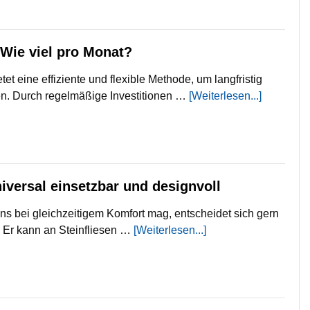
Wie viel pro Monat?
et eine effiziente und flexible Methode, um langfristig
. Durch regelmäßige Investitionen …
[Weiterlesen...]
iversal einsetzbar und designvoll
gns bei gleichzeitigem Komfort mag, entscheidet sich gern
. Er kann an Steinfliesen …
[Weiterlesen...]