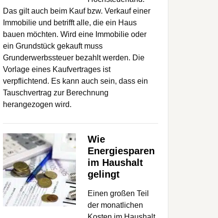
Das gilt auch beim Kauf bzw. Verkauf einer
Immobilie und betrifft alle, die ein Haus
bauen möchten. Wird eine Immobilie oder
ein Grundstück gekauft muss
Grunderwerbssteuer bezahlt werden. Die
Vorlage eines Kaufvertrages ist
verpflichtend. Es kann auch sein, dass ein
Tauschvertrag zur Berechnung
herangezogen wird.
Wie
Energiesparen
im Haushalt
gelingt
Einen großen Teil
der monatlichen
Kosten im Haushalt