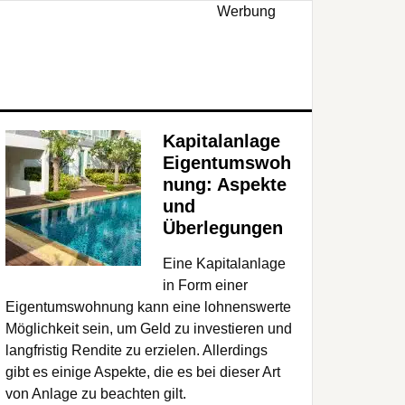
Werbung
Kapitalanlage
Eigentumswoh
nung: Aspekte
und
Überlegungen
Eine Kapitalanlage
in Form einer
Eigentumswohnung kann eine lohnenswerte
Möglichkeit sein, um Geld zu investieren und
langfristig Rendite zu erzielen. Allerdings
gibt es einige Aspekte, die es bei dieser Art
von Anlage zu beachten gilt.