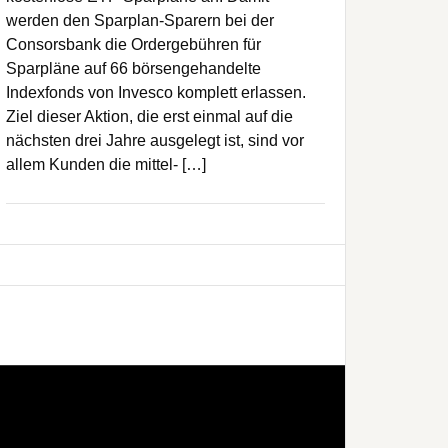
werden den Sparplan-Sparern bei der
Consorsbank die Ordergebühren für
Sparpläne auf 66 börsengehandelte
Indexfonds von Invesco komplett erlassen.
Ziel dieser Aktion, die erst einmal auf die
nächsten drei Jahre ausgelegt ist, sind vor
allem Kunden die mittel- […]