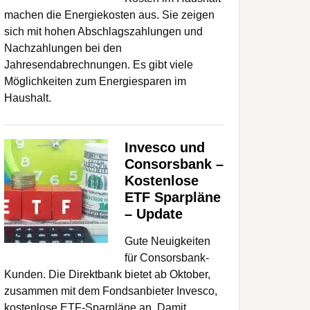
machen die Energiekosten aus. Sie zeigen
sich mit hohen Abschlagszahlungen und
Nachzahlungen bei den
Jahresendabrechnungen. Es gibt viele
Möglichkeiten zum Energiesparen im
Haushalt.
Invesco und
Consorsbank –
Kostenlose
ETF Sparpläne
– Update
Gute Neuigkeiten
für Consorsbank-
Kunden. Die Direktbank bietet ab Oktober,
zusammen mit dem Fondsanbieter Invesco,
kostenlose ETF-Sparpläne an. Damit