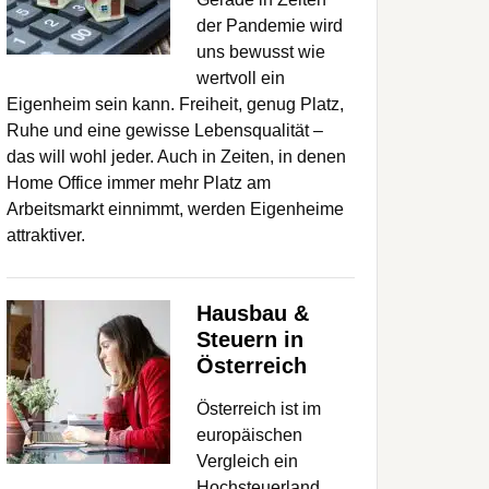
der Pandemie wird
uns bewusst wie
wertvoll ein
Eigenheim sein kann. Freiheit, genug Platz,
Ruhe und eine gewisse Lebensqualität –
das will wohl jeder. Auch in Zeiten, in denen
Home Office immer mehr Platz am
Arbeitsmarkt einnimmt, werden Eigenheime
attraktiver.
Hausbau &
Steuern in
Österreich
Österreich ist im
europäischen
Vergleich ein
Hochsteuerland.