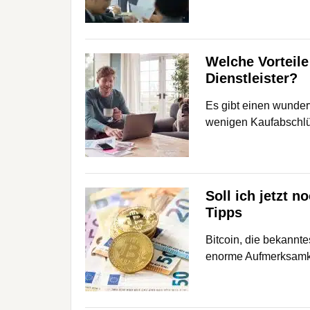
Welche Vorteile
Dienstleister?
Es gibt einen wunder
wenigen Kaufabschlü
Soll ich jetzt n
Tipps
Bitcoin, die bekannte
enorme Aufmerksamke