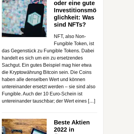
oder eine gute
Investitionsmö
glichkeit: Was
sind NFTs?
NFT, also Non-
Fungible Token, ist
das Gegenstück zu Fungible Tokens. Dabei
handelt es sich um ein zu ersetzendes
Sachgut. Ein gutes Beispiel mag hier etwa
die Kryptowährung Bitcoin sein. Die Coins
haben alle denselben Wert und können
untereinander ersetzt werden – sie sind also
Fungible. Auch der 10 Euro-Schein ist
untereinander tauschbar; der Wert eines […]
Beste Aktien
2022 in