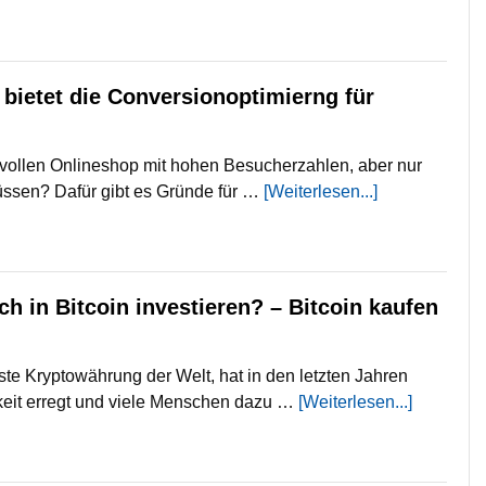
 bietet die Conversionoptimierng für
vollen Onlineshop mit hohen Besucherzahlen, aber nur
ssen? Dafür gibt es Gründe für …
[Weiterlesen...]
och in Bitcoin investieren? – Bitcoin kaufen
ste Kryptowährung der Welt, hat in den letzten Jahren
it erregt und viele Menschen dazu …
[Weiterlesen...]