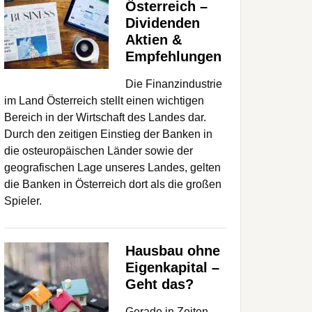
Österreich –
Dividenden
Aktien &
Empfehlungen
Die Finanzindustrie
im Land Österreich stellt einen wichtigen
Bereich in der Wirtschaft des Landes dar.
Durch den zeitigen Einstieg der Banken in
die osteuropäischen Länder sowie der
geografischen Lage unseres Landes, gelten
die Banken in Österreich dort als die großen
Spieler.
Hausbau ohne
Eigenkapital –
Geht das?
Gerade in Zeiten