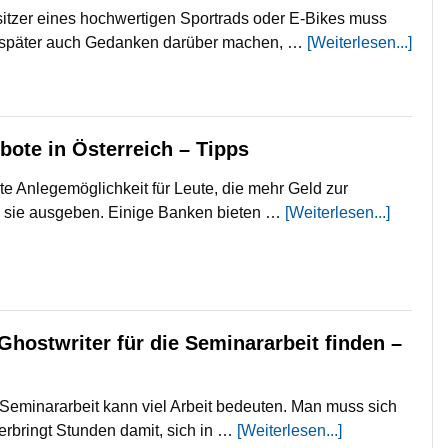
itzer eines hochwertigen Sportrads oder E-Bikes muss
r später auch Gedanken darüber machen, …
[Weiterlesen...]
ote in Österreich – Tipps
te Anlegemöglichkeit für Leute, die mehr Geld zur
s sie ausgeben. Einige Banken bieten …
[Weiterlesen...]
Ghostwriter für die Seminararbeit finden –
Seminararbeit kann viel Arbeit bedeuten. Man muss sich
erbringt Stunden damit, sich in …
[Weiterlesen...]