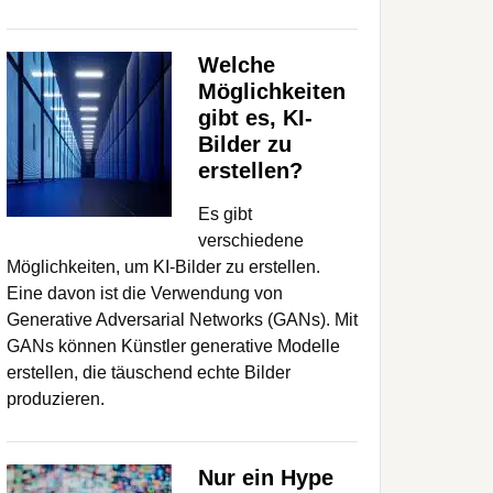
Welche
Möglichkeiten
gibt es, KI-
Bilder zu
erstellen?
Es gibt
verschiedene
Möglichkeiten, um KI-Bilder zu erstellen.
Eine davon ist die Verwendung von
Generative Adversarial Networks (GANs). Mit
GANs können Künstler generative Modelle
erstellen, die täuschend echte Bilder
produzieren.
Nur ein Hype